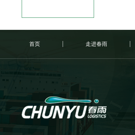
首页
走进春雨