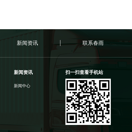
新闻资讯
联系春雨
新闻资讯
扫一扫查看手机站
新闻中心