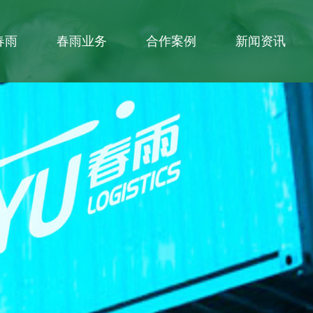
春雨
春雨业务
合作案例
新闻资讯