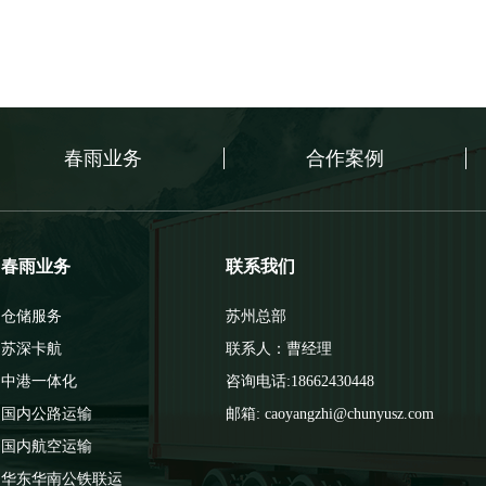
春雨业务
合作案例
春雨业务
联系我们
仓储服务
苏州总部
苏深卡航
联系人：曹经理
中港一体化
咨询电话:18662430448
国内公路运输
邮箱: caoyangzhi@chunyusz.com
国内航空运输
华东华南公铁联运