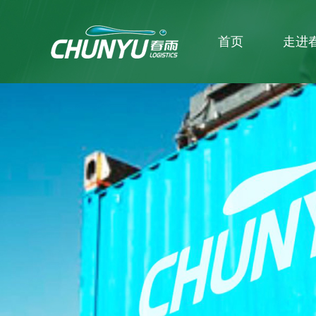
首页
走进