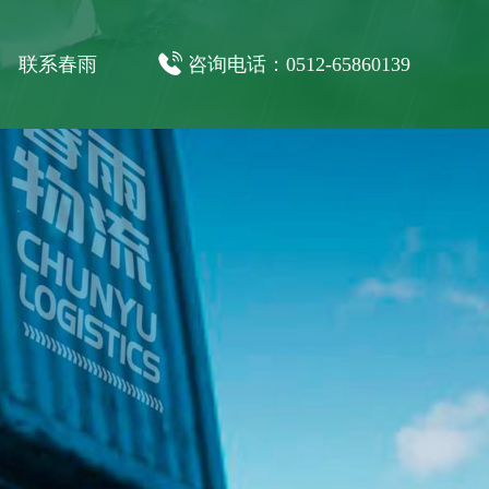
联系春雨
咨询电话：0512-65860139